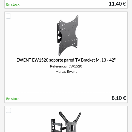
11,40 €
En stock
EWENT EW1520 soporte pared TV Bracket M, 13 - 42"
Referencia: EW1520
Marca: Ewent
8,10 €
En stock