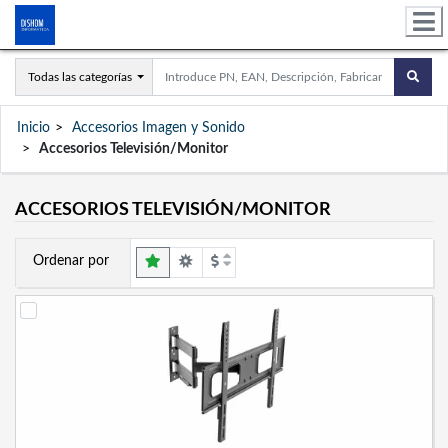
Todas las categorías
Inicio
Accesorios Imagen y Sonido
Accesorios Televisión/Monitor
ACCESORIOS TELEVISIÓN/MONITOR
Ordenar por