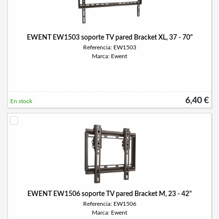
EWENT EW1503 soporte TV pared Bracket XL, 37 - 70"
Referencia: EW1503
Marca: Ewent
6,40 €
En stock
EWENT EW1506 soporte TV pared Bracket M, 23 - 42"
Referencia: EW1506
Marca: Ewent