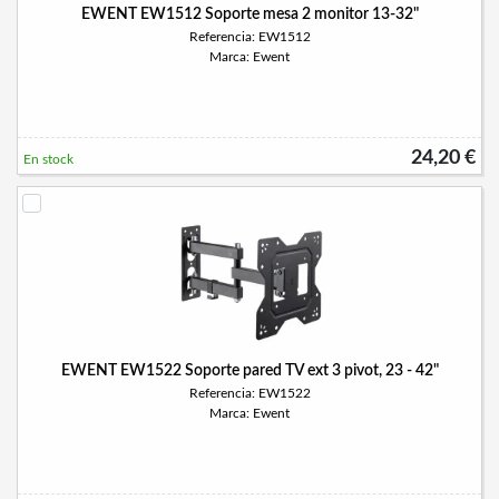
EWENT EW1512 Soporte mesa 2 monitor 13-32"
Referencia: EW1512
Marca: Ewent
24,20 €
En stock
EWENT EW1522 Soporte pared TV ext 3 pivot, 23 - 42"
Referencia: EW1522
Marca: Ewent