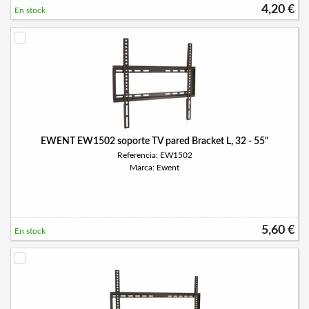
4,20 €
En stock
EWENT EW1502 soporte TV pared Bracket L, 32 - 55"
Referencia: EW1502
Marca: Ewent
5,60 €
En stock