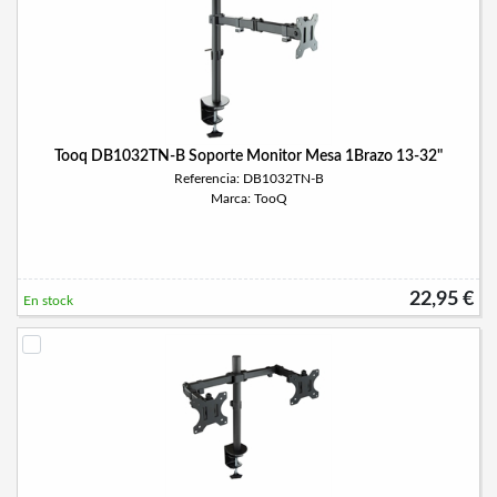
Tooq DB1032TN-B Soporte Monitor Mesa 1Brazo 13-32"
Referencia: DB1032TN-B
Marca: TooQ
22,95 €
En stock