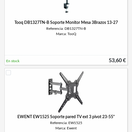
Tooq DB1327TN-B Soporte Monitor Mesa 3Brazos 13-27
Referencia: DB1327TN-B
Marca: TooQ
53,60 €
En stock
EWENT EW1525 Soporte pared TV ext 3 pivot 23-55"
Referencia: EW1525
Marca: Ewent