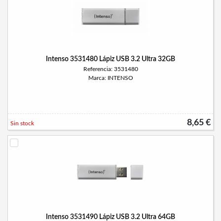
Intenso 3531480 Lápiz USB 3.2 Ultra 32GB
Referencia: 3531480
Marca: INTENSO
8,65 €
Sin stock
Intenso 3531490 Lápiz USB 3.2 Ultra 64GB