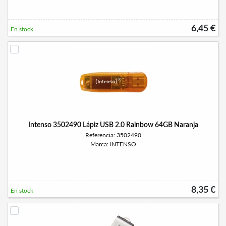
6,45 €
En stock
Intenso 3502490 Lápiz USB 2.0 Rainbow 64GB Naranja
Referencia: 3502490
Marca: INTENSO
8,35 €
En stock