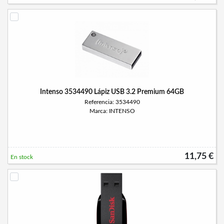
Intenso 3534490 Lápiz USB 3.2 Premium 64GB
Referencia: 3534490
Marca: INTENSO
11,75 €
En stock