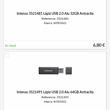
Intenso 3521481 Lápiz USB 2.0 Alu 32GB Antracita
Referencia: 3521481
Marca: INTENSO
6,80 €
En stock
Intenso 3521491 Lápiz USB 2.0 Alu 64GB Antracita
Referencia: 3521491
Marca: INTENSO