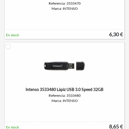
Referencia: 3533470
Marca: INTENSO
6,30 €
En stock
Intenso 3533480 Lápiz USB 3.0 Speed 32GB
Referencia: 3533480
Marca: INTENSO
8,65 €
En stock