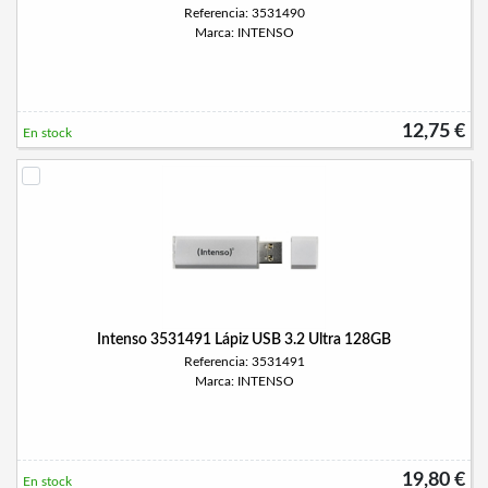
Referencia: 3531490
Marca: INTENSO
12,75 €
En stock
Intenso 3531491 Lápiz USB 3.2 Ultra 128GB
Referencia: 3531491
Marca: INTENSO
19,80 €
En stock