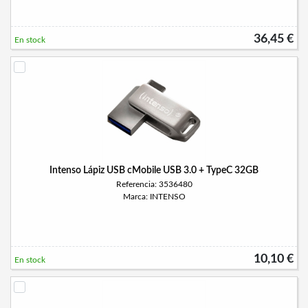
36,45 €
En stock
Intenso Lápiz USB cMobile USB 3.0 + TypeC 32GB
Referencia: 3536480
Marca: INTENSO
10,10 €
En stock