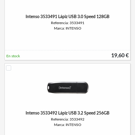
Intenso 3533491 Lápiz USB 3.0 Speed 128GB
Referencia: 3533491
Marca: INTENSO
19,60 €
En stock
Intenso 3533492 Lápiz USB 3.2 Speed 256GB
Referencia: 3533492
Marca: INTENSO