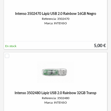
Intenso 3502470 Lápiz USB 2.0 Rainbow 16GB Negro
Referencia: 3502470
Marca: INTENSO
5,00 €
En stock
Intenso 3502480 Lápiz USB 2.0 Rainbow 32GB Transp
Referencia: 3502480
Marca: INTENSO