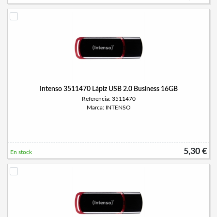
Intenso 3511470 Lápiz USB 2.0 Business 16GB
Referencia: 3511470
Marca: INTENSO
5,30 €
En stock