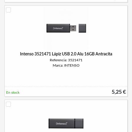
Intenso 3521471 Lápiz USB 2.0 Alu 16GB Antracita
Referencia: 3521471
Marca: INTENSO
5,25 €
En stock