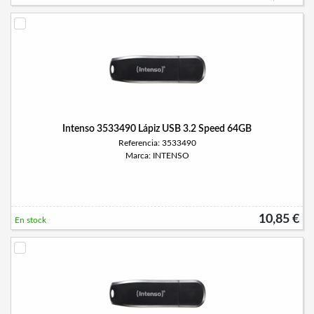
Intenso 3533490 Lápiz USB 3.2 Speed 64GB
Referencia: 3533490
Marca: INTENSO
10,85 €
En stock