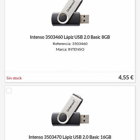
Intenso 3503460 Lápiz USB 2.0 Basic 8GB
Referencia: 3503460
Marca: INTENSO
4,55 €
Sin stock
Intenso 3503470 Lápiz USB 2.0 Basic 16GB