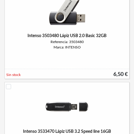
Intenso 3503480 Lápiz USB 2.0 Basic 32GB
Referencia: 3503480
Marca: INTENSO
6,50 €
Sin stock
Intenso 3533470 Lápiz USB 3.2 Speed line 16GB