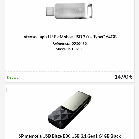
Intenso Lápiz USB cMobile USB 3.0 + TypeC 64GB
Referencia: 3536490
Marca: INTENSO
14,90 €
En stock
SP memoria USB Blaze B30 USB 3.1 Gen1 64GB Black