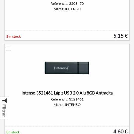
Referencia: 3503470
Marca: INTENSO
5,15 €
Sin stock
Intenso 3521461 Lápiz USB 2.0 Alu 8GB Antracita
Referencia: 3521461
Marca: INTENSO
Filtrar
4,60 €
En stock