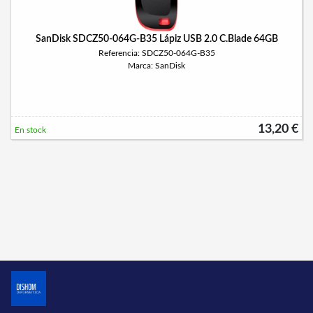
SanDisk SDCZ50-064G-B35 Lápiz USB 2.0 C.Blade 64GB
Referencia: SDCZ50-064G-B35
Marca: SanDisk
13,20 €
En stock