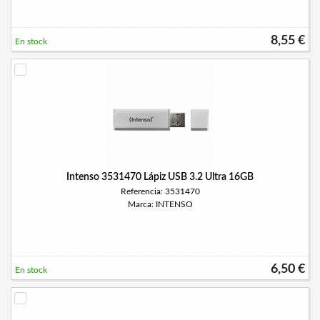
8,55 €
En stock
Intenso 3531470 Lápiz USB 3.2 Ultra 16GB
Referencia: 3531470
Marca: INTENSO
6,50 €
En stock