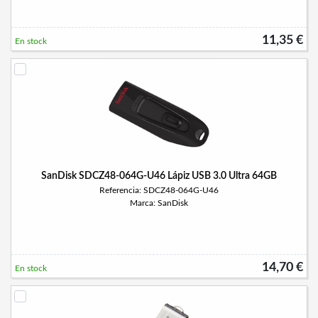
11,35 €
En stock
SanDisk SDCZ48-064G-U46 Lápiz USB 3.0 Ultra 64GB
Referencia: SDCZ48-064G-U46
Marca: SanDisk
14,70 €
En stock