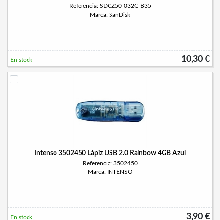
Referencia: SDCZ50-032G-B35
Marca: SanDisk
10,30 €
En stock
Intenso 3502450 Lápiz USB 2.0 Rainbow 4GB Azul
Referencia: 3502450
Marca: INTENSO
3,90 €
En stock