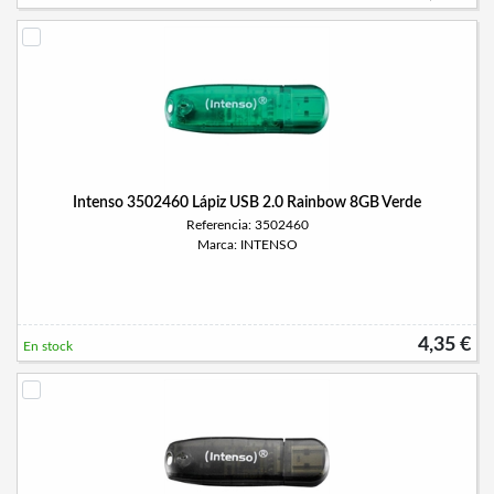
Intenso 3502460 Lápiz USB 2.0 Rainbow 8GB Verde
Referencia: 3502460
Marca: INTENSO
4,35 €
En stock