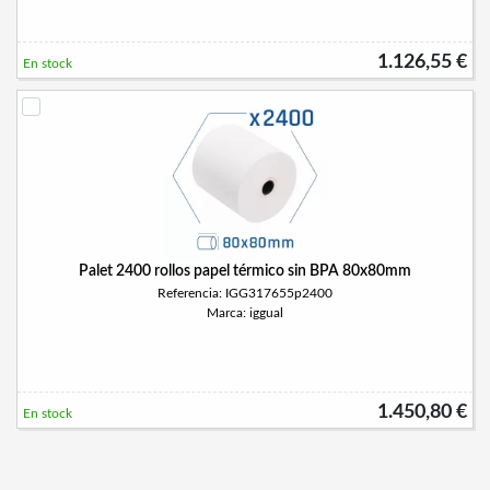
1.126,55 €
En stock
Palet 2400 rollos papel térmico sin BPA 80x80mm
Referencia: IGG317655p2400
Marca: iggual
1.450,80 €
En stock