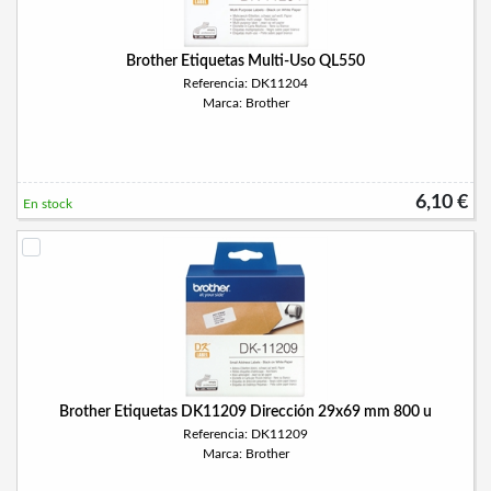
Brother Etiquetas Multi-Uso QL550
Referencia: DK11204
Marca: Brother
6,10 €
En stock
Brother Etiquetas DK11209 Dirección 29x69 mm 800 u
Referencia: DK11209
Marca: Brother