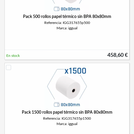
Pack 500 rollos papel térmico sin BPA 80x80mm
Referencia: IGG317655p500
Marca: iggual
458,60 €
En stock
Pack 1500 rollos papel térmico sin BPA 80x80mm
Referencia: IGG317655p1500
Marca: iggual