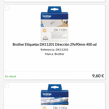
Brother Etiquetas DK11201 Dirección 29x90mm 400 ud
Referencia: DK11201
Marca: Brother
9,60 €
En stock