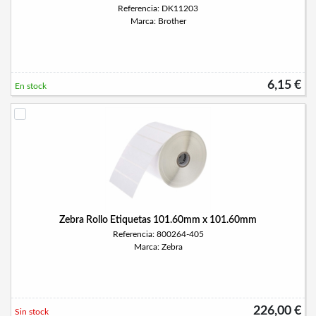
Referencia: DK11203
Marca: Brother
6,15 €
En stock
Zebra Rollo Etiquetas 101.60mm x 101.60mm
Referencia: 800264-405
Marca: Zebra
226,00 €
Sin stock