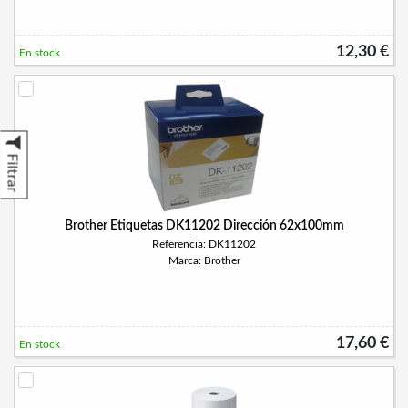
12,30 €
En stock
Filtrar
Brother Etiquetas DK11202 Dirección 62x100mm
Referencia: DK11202
Marca: Brother
17,60 €
En stock