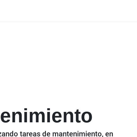
enimiento
zando tareas de mantenimiento, en