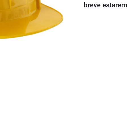
breve estarem