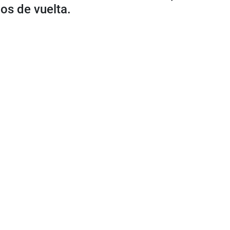
os de vuelta.